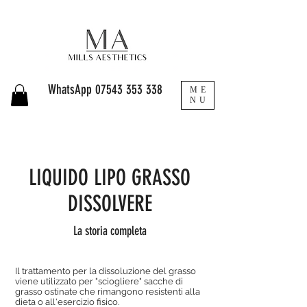
WhatsApp
07543 353 338
ME
NU
LIQUIDO LIPO GRASSO
DISSOLVERE
La storia completa
Il trattamento per la dissoluzione del grasso
viene utilizzato per "sciogliere" sacche di
grasso ostinate che rimangono resistenti alla
dieta o all'esercizio fisico.