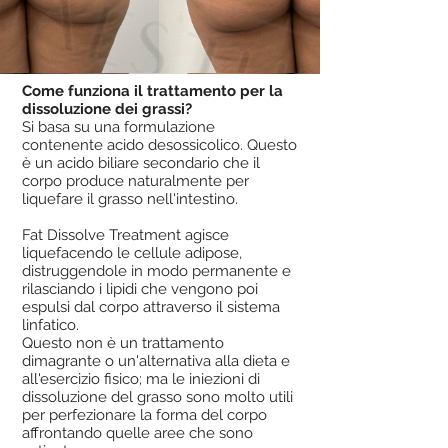
Come funziona il trattamento per la
dissoluzione dei grassi?
Si basa su una formulazione
contenente acido desossicolico. Questo
è un acido biliare secondario che il
corpo produce naturalmente per
liquefare il grasso nell'intestino.
Fat Dissolve Treatment agisce
liquefacendo le cellule adipose,
distruggendole in modo permanente e
rilasciando i lipidi che vengono poi
espulsi dal corpo attraverso il sistema
linfatico.
Questo non è un trattamento
dimagrante o un'alternativa alla dieta e
all'esercizio fisico; ma le iniezioni di
dissoluzione del grasso sono molto utili
per perfezionare la forma del corpo
affrontando quelle aree che sono