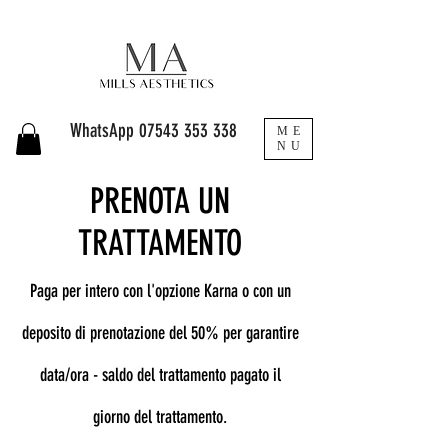
WhatsApp
07543 353 338
ME
NU
PRENOTA UN
TRATTAMENTO
Paga per intero con l'opzione Karna o con un
deposito di prenotazione del 50% per garantire
data/ora - saldo del trattamento pagato il
giorno del trattamento.