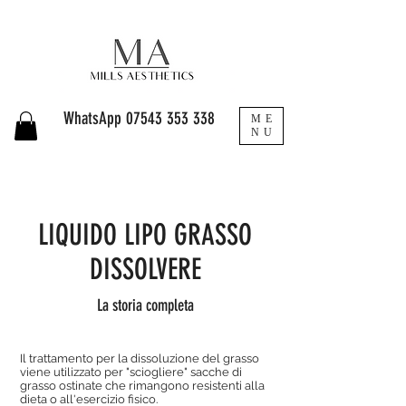
WhatsApp
07543 353 338
ME
NU
LIQUIDO LIPO GRASSO
DISSOLVERE
La storia completa
Il trattamento per la dissoluzione del grasso
viene utilizzato per "sciogliere" sacche di
grasso ostinate che rimangono resistenti alla
dieta o all'esercizio fisico.