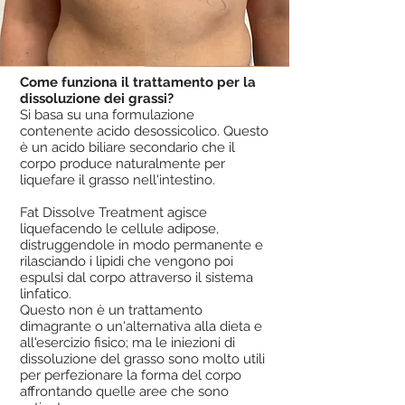
Come funziona il trattamento per la
dissoluzione dei grassi?
Si basa su una formulazione
contenente acido desossicolico. Questo
è un acido biliare secondario che il
corpo produce naturalmente per
liquefare il grasso nell'intestino.
Fat Dissolve Treatment agisce
liquefacendo le cellule adipose,
distruggendole in modo permanente e
rilasciando i lipidi che vengono poi
espulsi dal corpo attraverso il sistema
linfatico.
Questo non è un trattamento
dimagrante o un'alternativa alla dieta e
all'esercizio fisico; ma le iniezioni di
dissoluzione del grasso sono molto utili
per perfezionare la forma del corpo
affrontando quelle aree che sono