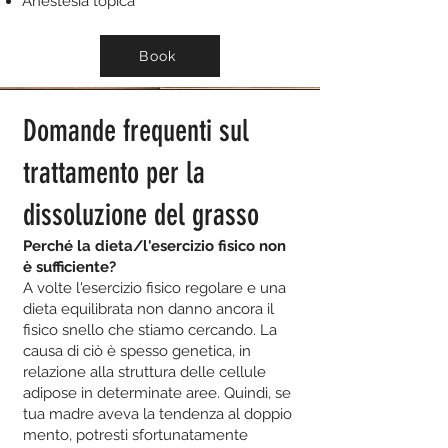
Anestesia topica
Book
Domande frequenti sul
trattamento per la
dissoluzione del grasso
Perché la dieta/l'esercizio fisico non
è sufficiente?
A volte l'esercizio fisico regolare e una
dieta equilibrata non danno ancora il
fisico snello che stiamo cercando. La
causa di ciò è spesso genetica, in
relazione alla struttura delle cellule
adipose in determinate aree. Quindi, se
tua madre aveva la tendenza al doppio
mento, potresti sfortunatamente