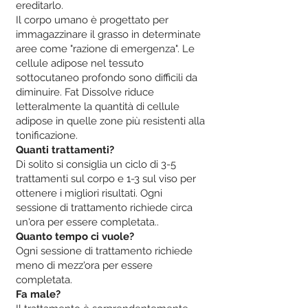
ereditarlo.
Il corpo umano è progettato per
immagazzinare il grasso in determinate
aree come "razione di emergenza". Le
cellule adipose nel tessuto
sottocutaneo profondo sono difficili da
diminuire. Fat Dissolve riduce
letteralmente la quantità di cellule
adipose in quelle zone più resistenti alla
tonificazione.
Quanti trattamenti?
Di solito si consiglia un ciclo di 3-5
trattamenti sul corpo e 1-3 sul viso per
ottenere i migliori risultati. Ogni
sessione di trattamento richiede circa
un'ora per essere completata..
Quanto tempo ci vuole?
Ogni sessione di trattamento richiede
meno di mezz'ora per essere
completata.
Fa male?